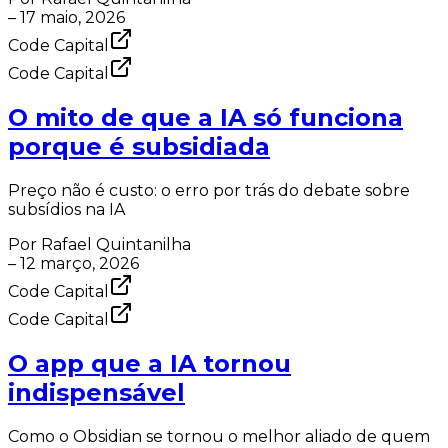
–
17 maio, 2026
Code Capital
Code Capital
O mito de que a IA só funciona
porque é subsidiada
Preço não é custo: o erro por trás do debate sobre
subsídios na IA
Por
Rafael Quintanilha
–
12 março, 2026
Code Capital
Code Capital
O app que a IA tornou
indispensável
Como o Obsidian se tornou o melhor aliado de quem