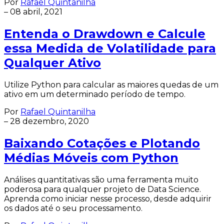
Por
Rafael Quintanilha
–
08 abril, 2021
Entenda o Drawdown e Calcule
essa Medida de Volatilidade para
Qualquer Ativo
Utilize Python para calcular as maiores quedas de um
ativo em um determinado período de tempo.
Por
Rafael Quintanilha
–
28 dezembro, 2020
Baixando Cotações e Plotando
Médias Móveis com Python
Análises quantitativas são uma ferramenta muito
poderosa para qualquer projeto de Data Science.
Aprenda como iniciar nesse processo, desde adquirir
os dados até o seu processamento.