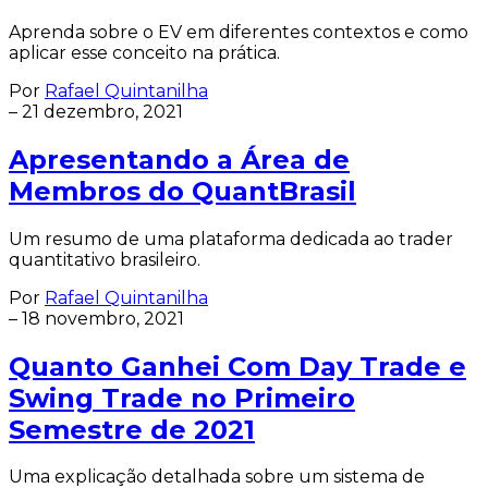
Aprenda sobre o EV em diferentes contextos e como
aplicar esse conceito na prática.
Por
Rafael Quintanilha
–
21 dezembro, 2021
Apresentando a Área de
Membros do QuantBrasil
Um resumo de uma plataforma dedicada ao trader
quantitativo brasileiro.
Por
Rafael Quintanilha
–
18 novembro, 2021
Quanto Ganhei Com Day Trade e
Swing Trade no Primeiro
Semestre de 2021
Uma explicação detalhada sobre um sistema de