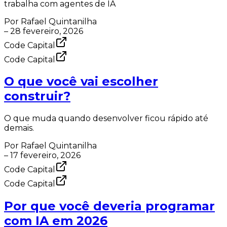
trabalha com agentes de IA
Por
Rafael Quintanilha
–
28 fevereiro, 2026
Code Capital
Code Capital
O que você vai escolher
construir?
O que muda quando desenvolver ficou rápido até
demais.
Por
Rafael Quintanilha
–
17 fevereiro, 2026
Code Capital
Code Capital
Por que você deveria programar
com IA em 2026