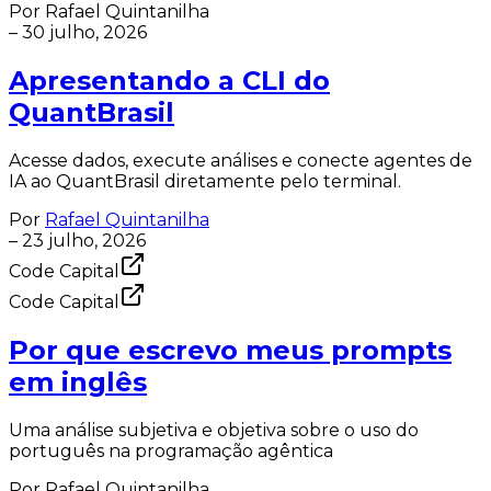
Por
Rafael Quintanilha
–
30 julho, 2026
Apresentando a CLI do
QuantBrasil
Acesse dados, execute análises e conecte agentes de
IA ao QuantBrasil diretamente pelo terminal.
Por
Rafael Quintanilha
–
23 julho, 2026
Code Capital
Code Capital
Por que escrevo meus prompts
em inglês
Uma análise subjetiva e objetiva sobre o uso do
português na programação agêntica
Por
Rafael Quintanilha