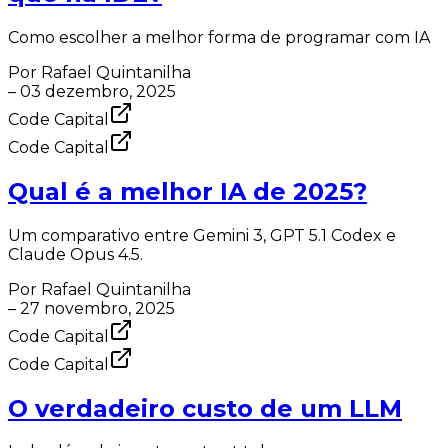
Como escolher a melhor forma de programar com IA
Por
Rafael Quintanilha
–
03 dezembro, 2025
Code Capital
Code Capital
Qual é a melhor IA de 2025?
Um comparativo entre Gemini 3, GPT 5.1 Codex e
Claude Opus 4.5.
Por
Rafael Quintanilha
–
27 novembro, 2025
Code Capital
Code Capital
O verdadeiro custo de um LLM