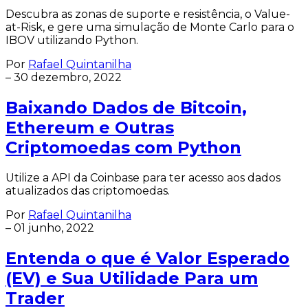
Descubra as zonas de suporte e resistência, o Value-
at-Risk, e gere uma simulação de Monte Carlo para o
IBOV utilizando Python.
Por
Rafael Quintanilha
–
30 dezembro, 2022
Baixando Dados de Bitcoin,
Ethereum e Outras
Criptomoedas com Python
Utilize a API da Coinbase para ter acesso aos dados
atualizados das criptomoedas.
Por
Rafael Quintanilha
–
01 junho, 2022
Entenda o que é Valor Esperado
(EV) e Sua Utilidade Para um
Trader