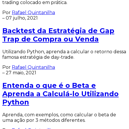
trading colocado em prática.
Por
Rafael Quintanilha
–
07 julho, 2021
Backtest da Estratégia de Gap
Trap de Compra ou Venda
Utilizando Python, aprenda a calcular o retorno dessa
famosa estratégia de day-trade.
Por
Rafael Quintanilha
–
27 maio, 2021
Entenda o que é o Beta e
Aprenda a Calculá-lo Utilizando
Python
Aprenda, com exemplos, como calcular o beta de
uma ação por 3 métodos diferentes.