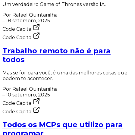
Um verdadeiro Game of Thrones versão IA.
Por
Rafael Quintanilha
–
18 setembro, 2025
Code Capital
Code Capital
Trabalho remoto não é para
todos
Mas se for para você, é uma das melhores coisas que
podem te acontecer.
Por
Rafael Quintanilha
–
10 setembro, 2025
Code Capital
Code Capital
Todos os MCPs que utilizo para
programar