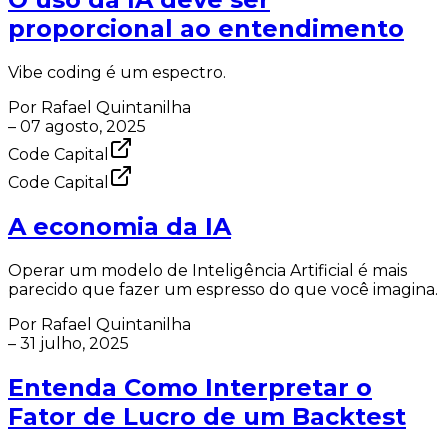
proporcional ao entendimento
Vibe coding é um espectro.
Por
Rafael Quintanilha
–
07 agosto, 2025
Code Capital
Code Capital
A economia da IA
Operar um modelo de Inteligência Artificial é mais
parecido que fazer um espresso do que você imagina.
Por
Rafael Quintanilha
–
31 julho, 2025
Entenda Como Interpretar o
Fator de Lucro de um Backtest