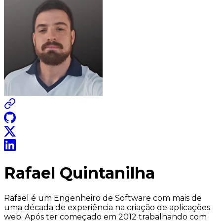
Rafael Quintanilha
Rafael é um Engenheiro de Software com mais de
uma década de experiência na criação de aplicações
web. Após ter começado em 2012 trabalhando com