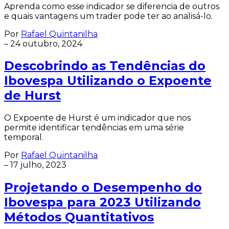
Aprenda como esse indicador se diferencia de outros
e quais vantagens um trader pode ter ao analisá-lo.
Por
Rafael Quintanilha
–
24 outubro, 2024
Descobrindo as Tendências do
Ibovespa Utilizando o Expoente
de Hurst
O Expoente de Hurst é um indicador que nos
permite identificar tendências em uma série
temporal.
Por
Rafael Quintanilha
–
17 julho, 2023
Projetando o Desempenho do
Ibovespa para 2023 Utilizando
Métodos Quantitativos