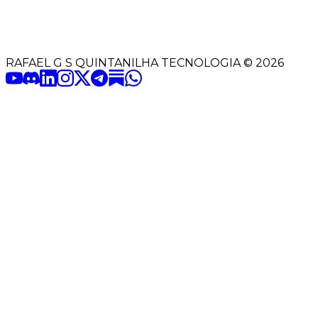
RAFAEL G S QUINTANILHA TECNOLOGIA
©
2026