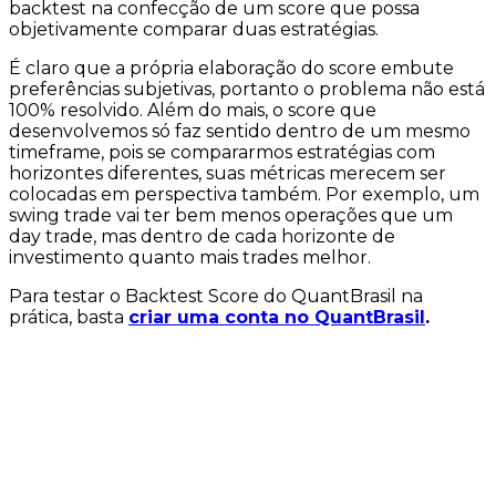
backtest na confecção de um
score
que possa
objetivamente comparar duas estratégias.
É claro que a própria elaboração do score embute
preferências subjetivas, portanto o problema não está
100% resolvido. Além do mais, o score que
desenvolvemos só faz sentido dentro de um mesmo
timeframe
, pois se compararmos estratégias com
horizontes diferentes, suas métricas merecem ser
colocadas em perspectiva também. Por exemplo, um
swing trade vai ter bem menos operações que um
day trade, mas dentro de cada horizonte de
investimento quanto mais trades melhor.
Para testar o Backtest Score do QuantBrasil na
prática, basta
criar uma conta no QuantBrasil
.