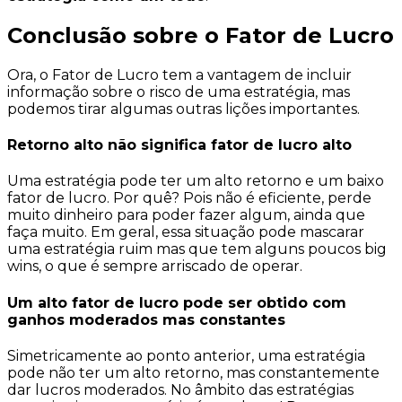
Conclusão sobre o Fator de Lucro
Ora, o Fator de Lucro tem a vantagem de incluir
informação sobre o
risco
de uma estratégia, mas
podemos tirar algumas outras lições importantes.
Retorno alto não significa fator de lucro alto
Uma estratégia pode ter um alto retorno e um baixo
fator de lucro. Por quê? Pois não é
eficiente
, perde
muito dinheiro para poder fazer algum, ainda que
faça muito. Em geral, essa situação pode mascarar
uma estratégia ruim mas que tem alguns poucos
big
wins
, o que é sempre arriscado de operar.
Um alto fator de lucro pode ser obtido com
ganhos moderados mas constantes
Simetricamente ao ponto anterior, uma estratégia
pode não ter um alto retorno, mas constantemente
dar lucros moderados. No âmbito das estratégias