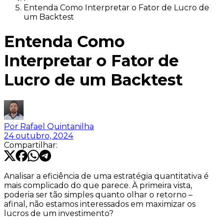
Entenda Como Interpretar o Fator de Lucro de
um Backtest
Entenda Como
Interpretar o Fator de
Lucro de um Backtest
Por
Rafael Quintanilha
24 outubro, 2024
Compartilhar:
Analisar a eficiência de uma estratégia quantitativa é
mais complicado do que parece. À primeira vista,
poderia ser tão simples quanto olhar o retorno –
afinal, não estamos interessados em maximizar os
lucros de um investimento?