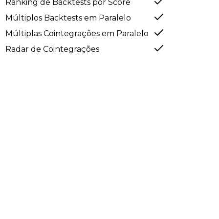
Ranking de Backtests por Score
Múltiplos Backtests em Paralelo
Múltiplas Cointegrações em Paralelo
Radar de Cointegrações