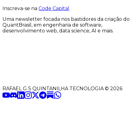
Inscreva-se na
Code Capital
Uma
newsletter
focada nos bastidores
da criação
do
QuantBrasil
, em engenharia de software,
desenvolvimento web, data science, AI e mais.
RAFAEL G S QUINTANILHA TECNOLOGIA
©
2026