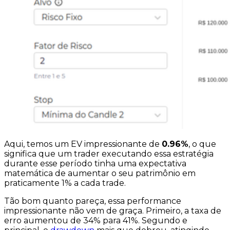
Aqui, temos um EV impressionante de
0.96%
, o que
significa que um trader executando essa estratégia
durante esse período tinha uma expectativa
matemática de aumentar o seu patrimônio em
praticamente 1%
a cada trade
.
Tão bom quanto pareça, essa performance
impressionante não vem de graça. Primeiro, a taxa de
erro aumentou de 34% para 41%. Segundo e