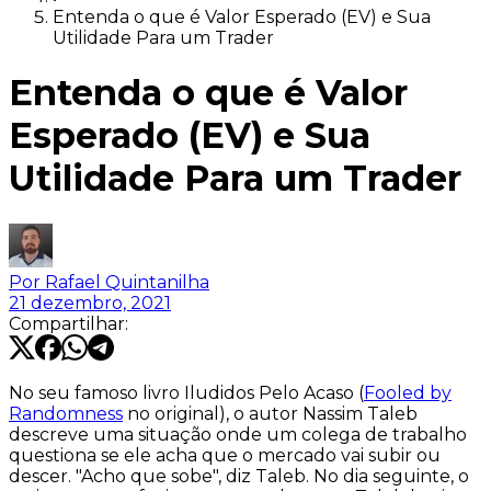
Entenda o que é Valor Esperado (EV) e Sua
Utilidade Para um Trader
Entenda o que é Valor
Esperado (EV) e Sua
Utilidade Para um Trader
Por
Rafael Quintanilha
21 dezembro, 2021
Compartilhar:
No seu famoso livro
Iludidos Pelo Acaso
(
Fooled by
Randomness
no original), o autor Nassim Taleb
descreve uma situação onde um colega de trabalho
questiona se ele acha que o mercado vai subir ou
descer. "Acho que sobe", diz Taleb. No dia seguinte, o