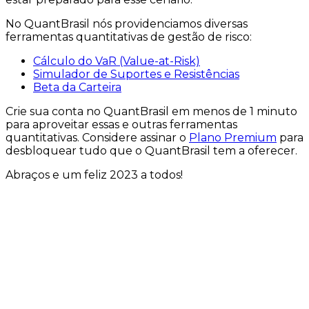
No QuantBrasil nós providenciamos diversas
ferramentas quantitativas de gestão de risco:
Cálculo do VaR (Value-at-Risk)
Simulador de Suportes e Resistências
Beta da Carteira
Crie sua conta no QuantBrasil em menos de 1 minuto
para aproveitar essas e outras ferramentas
quantitativas. Considere assinar o
Plano Premium
para
desbloquear tudo que o QuantBrasil tem a oferecer.
Abraços e um feliz 2023 a todos!