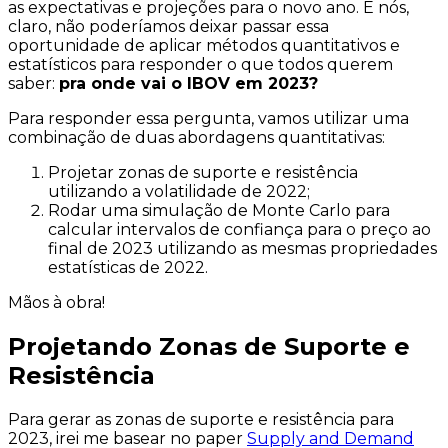
as expectativas e projeções para o novo ano. E nós,
claro, não poderíamos deixar passar essa
oportunidade de aplicar métodos quantitativos e
estatísticos para responder o que todos querem
saber:
pra onde vai o IBOV em 2023?
Para responder essa pergunta, vamos utilizar uma
combinação de duas abordagens quantitativas:
Projetar zonas de suporte e resistência
utilizando a volatilidade de 2022;
Rodar uma simulação de Monte Carlo para
calcular intervalos de confiança para o preço ao
final de 2023 utilizando as mesmas propriedades
estatísticas de 2022.
Mãos à obra!
Projetando Zonas de Suporte e
Resistência
Para gerar as zonas de suporte e resistência para
2023, irei me basear no paper
Supply and Demand