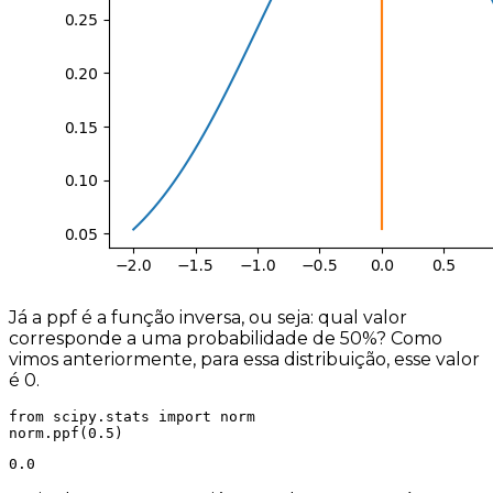
Já a ppf é a função inversa, ou seja: qual valor
corresponde a uma probabilidade de 50%? Como
vimos anteriormente, para essa distribuição, esse valor
é 0.
from scipy.stats import norm

norm.ppf(0.5)
0.0