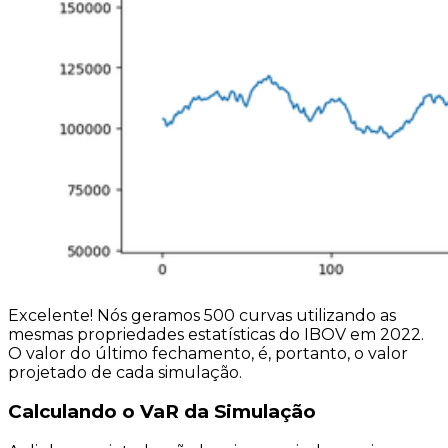
Excelente! Nós geramos 500 curvas utilizando as
mesmas propriedades estatísticas do IBOV em 2022.
O valor do último fechamento, é, portanto, o valor
projetado de cada simulação.
Calculando o VaR da Simulação