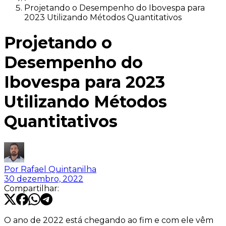
Projetando o Desempenho do Ibovespa para
2023 Utilizando Métodos Quantitativos
Projetando o
Desempenho do
Ibovespa para 2023
Utilizando Métodos
Quantitativos
Por
Rafael Quintanilha
30 dezembro, 2022
Compartilhar:
O ano de 2022 está chegando ao fim e com ele vêm