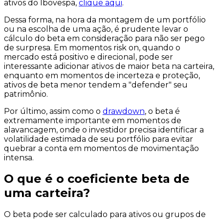
ativos do Ibovespa,
clique aqui
.
Dessa forma, na hora da montagem de um portfólio
ou na escolha de uma ação, é prudente levar o
cálculo do beta em consideração para não ser pego
de surpresa. Em momentos
risk on
, quando o
mercado está positivo e direcional, pode ser
interessante adicionar ativos de maior beta na carteira,
enquanto em momentos de incerteza e proteção,
ativos de beta menor tendem a "defender" seu
patrimônio.
Por último, assim como o
drawdown
, o beta é
extremamente importante em momentos de
alavancagem, onde o investidor precisa identificar a
volatilidade estimada de seu portfólio para evitar
quebrar a conta em momentos de movimentação
intensa.
O que é o coeficiente beta de
uma carteira?
O beta pode ser calculado para ativos ou grupos de