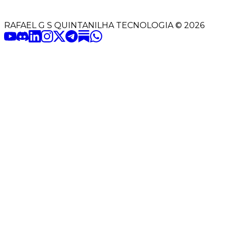
RAFAEL G S QUINTANILHA TECNOLOGIA
©
2026