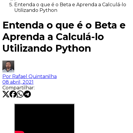
Entenda o que é o Beta e Aprenda a Calculá-lo
Utilizando Python
Entenda o que é o Beta e
Aprenda a Calculá-lo
Utilizando Python
Por
Rafael Quintanilha
08 abril, 2021
Compartilhar: