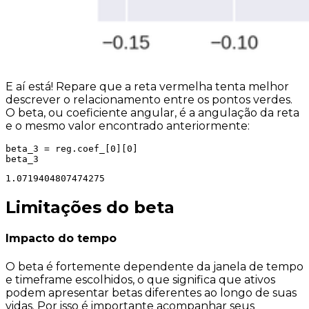
E aí está! Repare que a reta vermelha tenta melhor
descrever o relacionamento entre os pontos verdes.
O beta, ou coeficiente angular, é a angulação da reta
e o mesmo valor encontrado anteriormente:
beta_3 = reg.coef_[0][0]

1.0719404807474275
Limitações do beta
Impacto do tempo
O beta é fortemente dependente da janela de tempo
e timeframe escolhidos, o que significa que ativos
podem apresentar betas diferentes ao longo de suas
vidas. Por isso é importante acompanhar seus