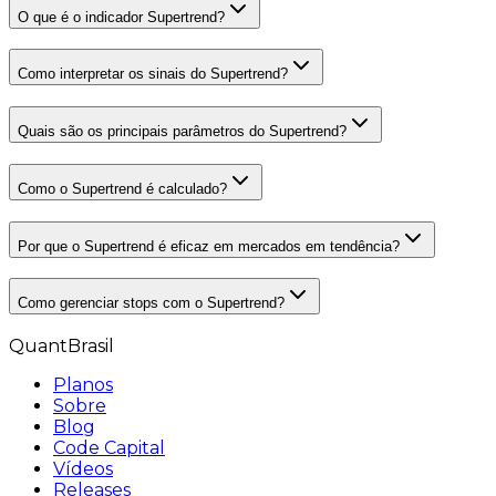
O que é o indicador Supertrend?
Como interpretar os sinais do Supertrend?
Quais são os principais parâmetros do Supertrend?
Como o Supertrend é calculado?
Por que o Supertrend é eficaz em mercados em tendência?
Como gerenciar stops com o Supertrend?
QuantBrasil
Planos
Sobre
Blog
Code Capital
Vídeos
Releases