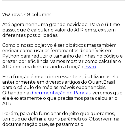
762 rows × 8 columns
Até agora nenhuma grande novidade. Para o último
passo, que é calcular o valor do ATR em si, existem
diferentes possibilidades.
Como o nosso objetivo é ser didáticos mas também
ensinar como usar as ferramentas disponíveis em
Python para reduzir o tamanho de linhas no código e
prezar por eficiência, vamos mostrar como calcular o
ATR em uma linha usando a função
ewm
.
Essa função é muito interessante e já utilizamos ela
anteriormente em diversos artigos do QuantBrasil
para o cálculo de médias móveis exponenciais.
Olhando na
documentação do Pandas
, veremos que
ela é exatamente o que precisamos para calcular o
ATR.
Porém, para ela funcionar do jeito que queremos,
temos que definir alguns parâmetros. Observem na
documentação que, se passarmos o