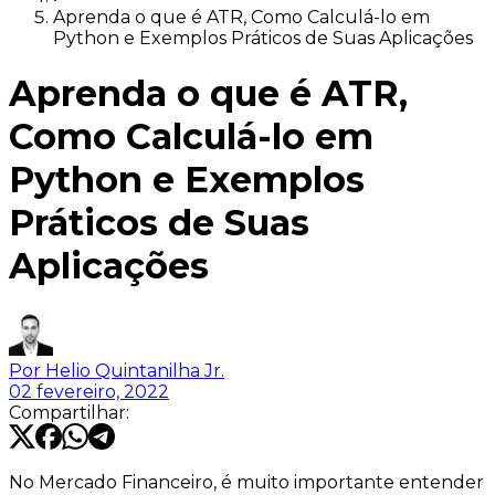
Aprenda o que é ATR, Como Calculá-lo em
Python e Exemplos Práticos de Suas Aplicações
Aprenda o que é ATR,
Como Calculá-lo em
Python e Exemplos
Práticos de Suas
Aplicações
Por
Helio Quintanilha Jr.
02 fevereiro, 2022
Compartilhar:
No Mercado Financeiro, é muito importante entender