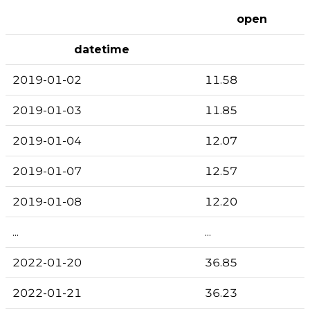
open
datetime
2019-01-02
11.58
2019-01-03
11.85
2019-01-04
12.07
2019-01-07
12.57
2019-01-08
12.20
...
...
2022-01-20
36.85
2022-01-21
36.23