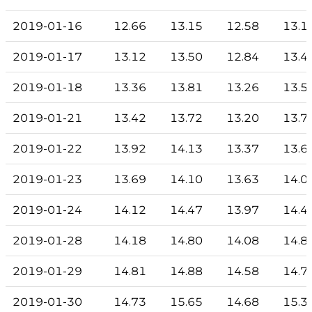
2019-01-16
12.66
13.15
12.58
13.1
2019-01-17
13.12
13.50
12.84
13.4
2019-01-18
13.36
13.81
13.26
13.5
2019-01-21
13.42
13.72
13.20
13.7
2019-01-22
13.92
14.13
13.37
13.6
2019-01-23
13.69
14.10
13.63
14.0
2019-01-24
14.12
14.47
13.97
14.4
2019-01-28
14.18
14.80
14.08
14.8
2019-01-29
14.81
14.88
14.58
14.7
2019-01-30
14.73
15.65
14.68
15.3