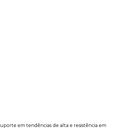
uporte em tendências de alta e resistência em