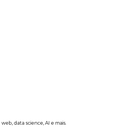
eb, data science, AI e mais.