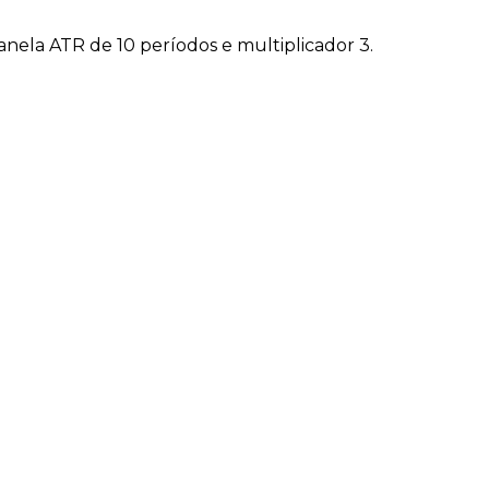
janela ATR de 10 períodos e multiplicador 3.