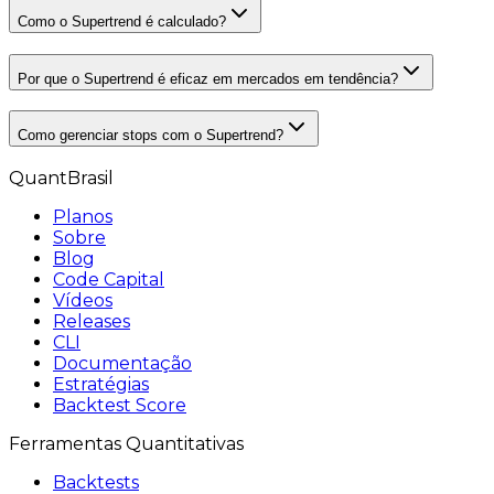
Como o Supertrend é calculado?
Por que o Supertrend é eficaz em mercados em tendência?
Como gerenciar stops com o Supertrend?
QuantBrasil
Planos
Sobre
Blog
Code Capital
Vídeos
Releases
CLI
Documentação
Estratégias
Backtest Score
Ferramentas Quantitativas
Backtests