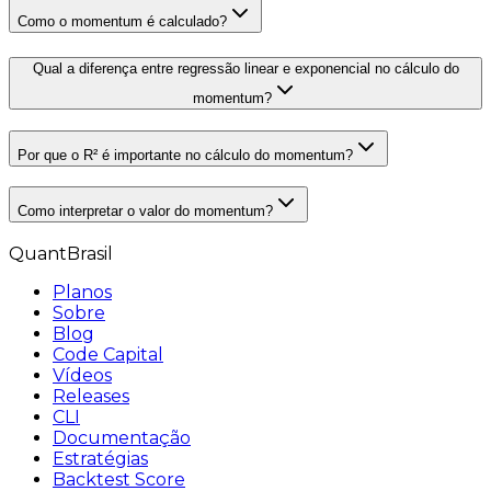
Como o momentum é calculado?
Qual a diferença entre regressão linear e exponencial no cálculo do
momentum?
Por que o R² é importante no cálculo do momentum?
Como interpretar o valor do momentum?
QuantBrasil
Planos
Sobre
Blog
Code Capital
Vídeos
Releases
CLI
Documentação
Estratégias
Backtest Score