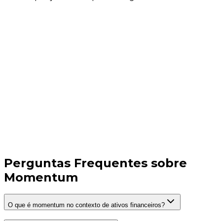
Perguntas Frequentes sobre
Momentum
O que é momentum no contexto de ativos financeiros?