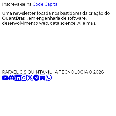
Inscreva-se na
Code Capital
Uma
newsletter
focada nos bastidores
da criação
do
QuantBrasil
, em engenharia de software,
desenvolvimento web, data science, AI e mais.
RAFAEL G S QUINTANILHA TECNOLOGIA
©
2026