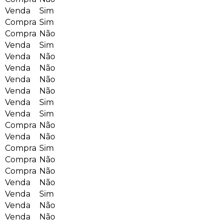
Venda
Sim
Compra
Sim
Compra
Não
Venda
Sim
Venda
Não
Venda
Não
Venda
Não
Venda
Não
Venda
Sim
Venda
Sim
Compra
Não
Venda
Não
Compra
Sim
Compra
Não
Compra
Não
Venda
Não
Venda
Sim
Venda
Não
Venda
Não