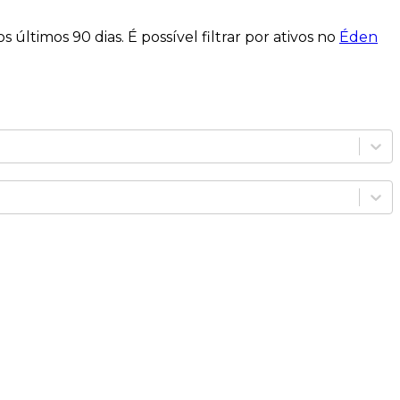
s últimos 90 dias. É possível filtrar por ativos no
Éden