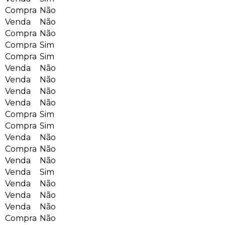
Compra
Não
Venda
Não
Compra
Não
Compra
Sim
Compra
Sim
Venda
Não
Venda
Não
Venda
Não
Venda
Não
Compra
Sim
Compra
Sim
Venda
Não
Compra
Não
Venda
Não
Venda
Sim
Venda
Não
Venda
Não
Venda
Não
Compra
Não