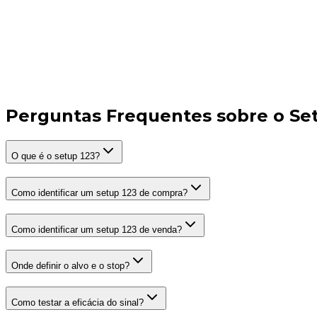
Perguntas Frequentes sobre o Se
O que é o setup 123?
Como identificar um setup 123 de compra?
Como identificar um setup 123 de venda?
Onde definir o alvo e o stop?
Como testar a eficácia do sinal?