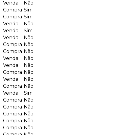
Venda
Não
Compra
Sim
Compra
Sim
Venda
Não
Venda
Sim
Venda
Não
Compra
Não
Compra
Não
Venda
Não
Venda
Não
Compra
Não
Venda
Não
Compra
Não
Venda
Sim
Compra
Não
Compra
Não
Compra
Não
Compra
Não
Compra
Não
Compra
Não