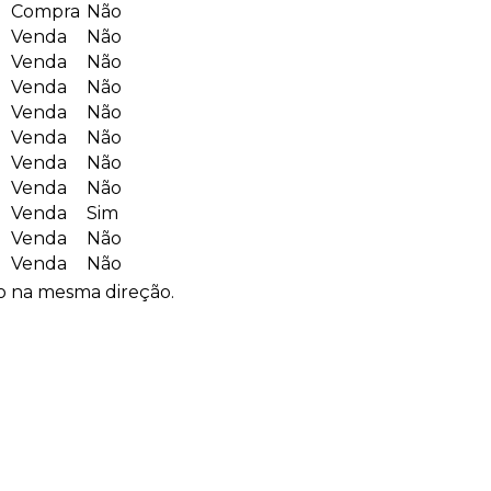
Compra
Não
Venda
Não
Venda
Não
Venda
Não
Venda
Não
Venda
Não
Venda
Não
Venda
Não
Venda
Sim
Venda
Não
Venda
Não
 na mesma direção.