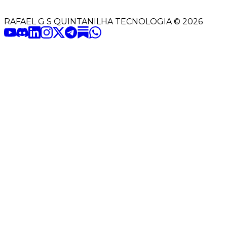
RAFAEL G S QUINTANILHA TECNOLOGIA
©
2026