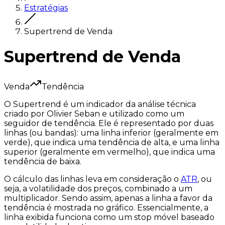
Estratégias
Supertrend de Venda
Supertrend de Venda
Venda
Tendência
O Supertrend é um indicador da análise técnica
criado por Olivier Seban e utilizado como um
seguidor de tendência. Ele é representado por duas
linhas (ou bandas): uma linha inferior (geralmente em
verde), que indica uma tendência de alta, e uma linha
superior (geralmente em vermelho), que indica uma
tendência de baixa.
O cálculo das linhas leva em consideração o
ATR
, ou
seja, a volatilidade dos preços, combinado a um
multiplicador. Sendo assim, apenas a linha a favor da
tendência é mostrada no gráfico. Essencialmente, a
linha exibida funciona como um
stop móvel
baseado