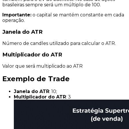
brasileiras
sempre será um múltiplo de 100.
Importante:
o capital se mantém constante em cada
operação.
Janela do ATR
Número de candles utilizado para calcular o ATR.
Multiplicador do ATR
Valor que será multiplicado ao ATR
Exemplo de Trade
Janela do ATR
: 10;
Multiplicador do ATR
: 3