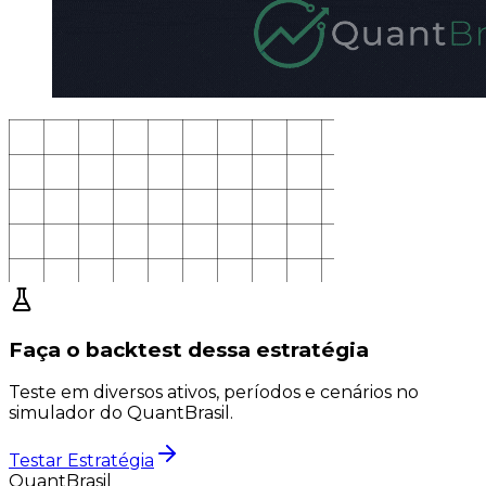
Faça o backtest dessa estratégia
Teste em diversos ativos, períodos e cenários no
simulador do QuantBrasil.
Testar Estratégia
QuantBrasil