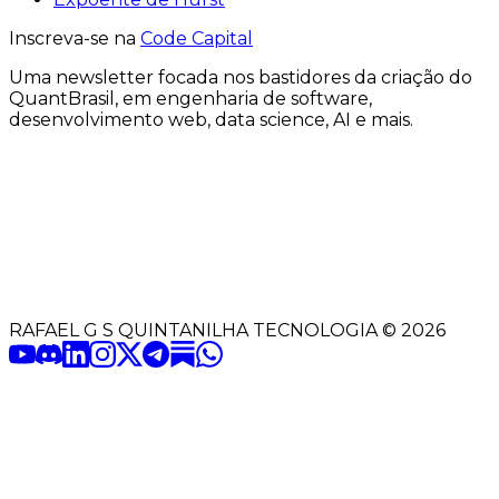
Inscreva-se na
Code Capital
Uma
newsletter
focada nos bastidores
da criação
do
QuantBrasil
, em engenharia de software,
desenvolvimento web, data science, AI e mais.
RAFAEL G S QUINTANILHA TECNOLOGIA
©
2026