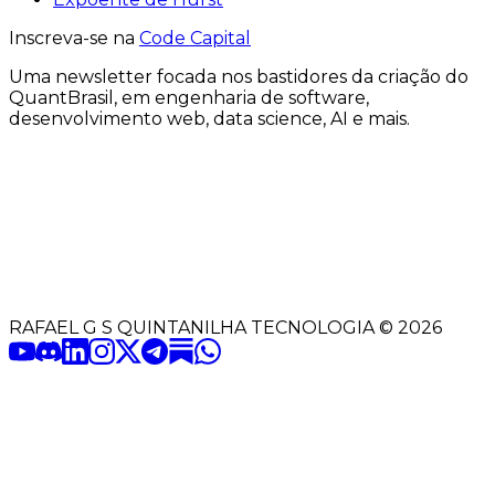
Inscreva-se na
Code Capital
Uma
newsletter
focada nos bastidores
da criação
do
QuantBrasil
, em engenharia de software,
desenvolvimento web, data science, AI e mais.
RAFAEL G S QUINTANILHA TECNOLOGIA
©
2026