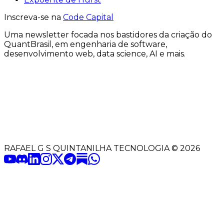
Inscreva-se na
Code Capital
Uma
newsletter
focada nos bastidores
da criação
do
QuantBrasil
, em engenharia de software,
desenvolvimento web, data science, AI e mais.
RAFAEL G S QUINTANILHA TECNOLOGIA
©
2026