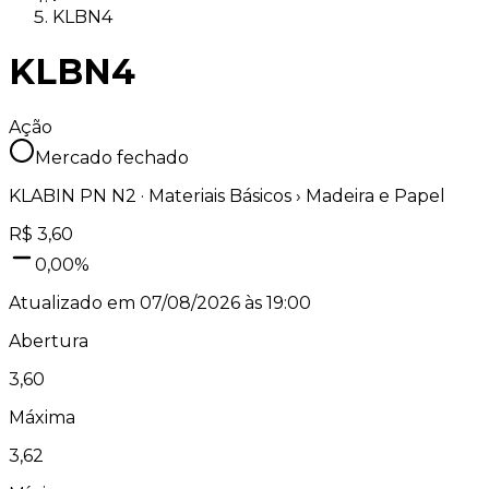
KLBN4
KLBN4
Ação
Mercado fechado
KLABIN PN N2
·
Materiais Básicos
› Madeira e Papel
R$
3,60
0,00
%
Atualizado em
07/08/2026 às 19:00
Abertura
3,60
Máxima
3,62