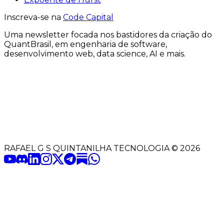
Inscreva-se na
Code Capital
Uma
newsletter
focada nos bastidores
da criação
do
QuantBrasil
, em engenharia de software,
desenvolvimento web, data science, AI e mais.
RAFAEL G S QUINTANILHA TECNOLOGIA
©
2026