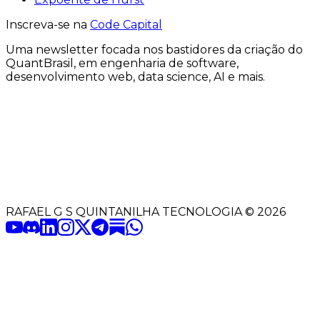
Inscreva-se na
Code Capital
Uma
newsletter
focada nos bastidores
da criação
do
QuantBrasil
, em engenharia de software,
desenvolvimento web, data science, AI e mais.
RAFAEL G S QUINTANILHA TECNOLOGIA
©
2026