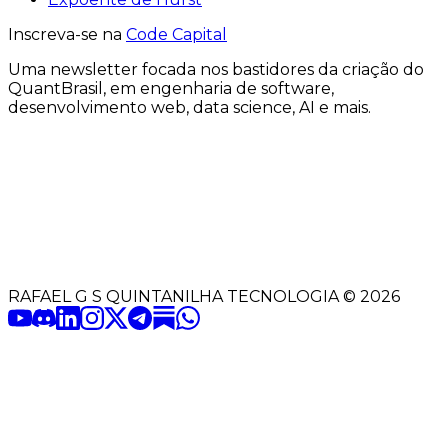
Inscreva-se na
Code Capital
Uma
newsletter
focada nos bastidores
da criação
do
QuantBrasil
, em engenharia de software,
desenvolvimento web, data science, AI e mais.
RAFAEL G S QUINTANILHA TECNOLOGIA
©
2026