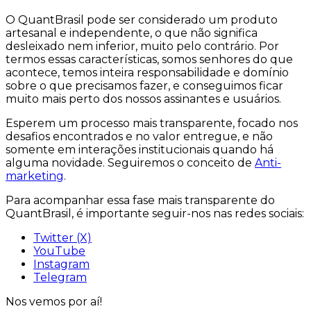
O QuantBrasil pode ser considerado um produto
artesanal
e
independente
, o que não significa
desleixado nem inferior, muito pelo contrário. Por
termos essas características, somos senhores do que
acontece, temos inteira responsabilidade e domínio
sobre o que precisamos fazer, e conseguimos ficar
muito mais perto dos nossos assinantes e usuários.
Esperem um processo mais transparente, focado nos
desafios encontrados e no valor entregue, e não
somente em interações institucionais quando há
alguma novidade. Seguiremos o conceito de
Anti-
marketing
.
Para acompanhar essa fase mais transparente do
QuantBrasil, é importante seguir-nos nas redes sociais:
Twitter (X)
YouTube
Instagram
Telegram
Nos vemos por aí!