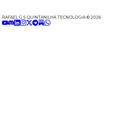
RAFAEL G S QUINTANILHA TECNOLOGIA
©
2026