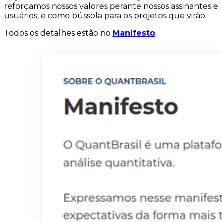
reforçamos nossos valores perante nossos assinantes e
usuários, e como bússola para os projetos que virão.
Todos os detalhes estão no
Manifesto
.