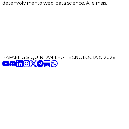
desenvolvimento web, data science, AI e mais.
RAFAEL G S QUINTANILHA TECNOLOGIA
©
2026