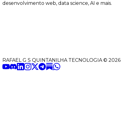
desenvolvimento web, data science, AI e mais.
RAFAEL G S QUINTANILHA TECNOLOGIA
©
2026