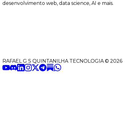
desenvolvimento web, data science, AI e mais.
RAFAEL G S QUINTANILHA TECNOLOGIA
©
2026