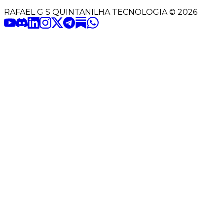
RAFAEL G S QUINTANILHA TECNOLOGIA
©
2026