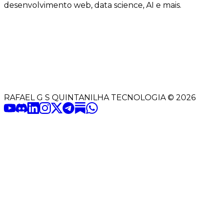
desenvolvimento web, data science, AI e mais.
RAFAEL G S QUINTANILHA TECNOLOGIA
©
2026