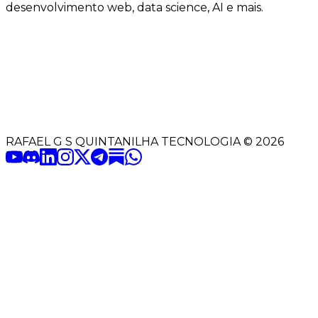
desenvolvimento web, data science, AI e mais.
RAFAEL G S QUINTANILHA TECNOLOGIA
©
2026