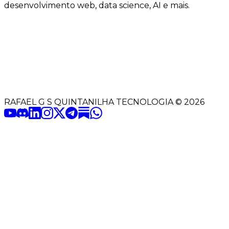
desenvolvimento web, data science, AI e mais.
RAFAEL G S QUINTANILHA TECNOLOGIA
©
2026