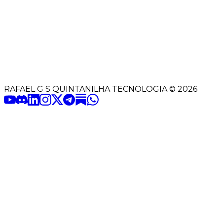
RAFAEL G S QUINTANILHA TECNOLOGIA
©
2026