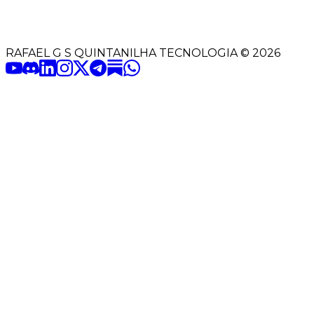
RAFAEL G S QUINTANILHA TECNOLOGIA
©
2026