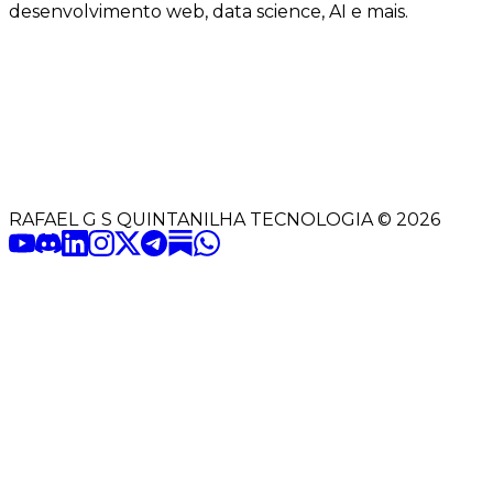
desenvolvimento web, data science, AI e mais.
RAFAEL G S QUINTANILHA TECNOLOGIA
©
2026