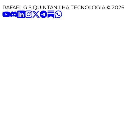
RAFAEL G S QUINTANILHA TECNOLOGIA
©
2026