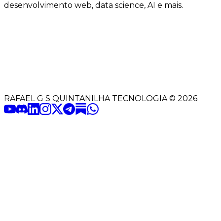
desenvolvimento web, data science, AI e mais.
RAFAEL G S QUINTANILHA TECNOLOGIA
©
2026