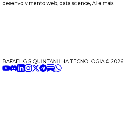
desenvolvimento web, data science, AI e mais.
RAFAEL G S QUINTANILHA TECNOLOGIA
©
2026