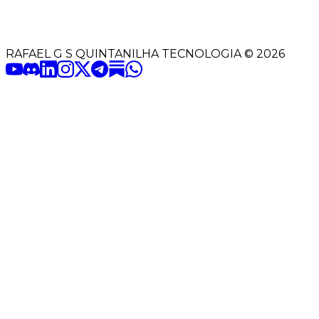
RAFAEL G S QUINTANILHA TECNOLOGIA
©
2026